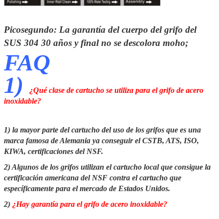
Picosegundo: La garantía del cuerpo del grifo del
SUS 304
30 años
y final no se descolora moho;
FAQ
1)
¿Qué clase de cartucho se utiliza para el grifo de acero
inoxidable?
1) la mayor parte del cartucho del uso de los grifos que es una
marca famosa de Alemania ya conseguir el CSTB, ATS, ISO,
KIWA, certificaciones del NSF.
2) Algunos de los grifos utilizan el cartucho local que consigue la
certificación americana del NSF contra el cartucho que
específicamente para el mercado de Estados Unidos.
2)
¿Hay garantía para el grifo de acero inoxidable?