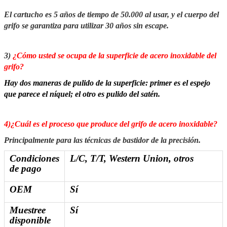
El cartucho es 5 años de tiempo de 50.000 al usar, y el cuerpo del
grifo se garantiza para utilizar 30 años sin escape.
3)
¿Cómo usted se ocupa de la superficie de acero inoxidable del
grifo?
Hay dos maneras de pulido de la superficie: primer es el espejo
que parece el níquel; el otro es pulido del satén.
4)¿Cuál es el proceso que produce del grifo de acero inoxidable?
Principalmente para las técnicas de bastidor de la precisión.
Condiciones
L/C, T/T, Western Union, otros
de pago
OEM
Sí
Muestree
Sí
disponible