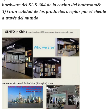
hardware del SUS 304 de la cocina del bathroom&
3)
Gran calidad de los productos aceptar por el cliente
a través del mundo