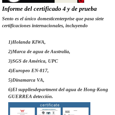
Informe del certificado 4 y de prueba
Sento es el único domesticenterprise que pasa siete
certificaciones internacionales, incluyendo
1)Holanda KIWA,
2)Marca de agua de Australia,
3)SGS de América, UPC
4)Europeo EN-817,
5)Dinamarca VA,
6)El suppliesdepartment del agua de Hong-Kong
GUERREA detección.