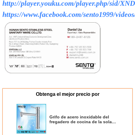
http://player.youku.com/player.php/sid/
https://www.facebook.com/sento1999/video
Obtenga el mejor precio por
Grifo de acero inoxidable del
fregadero de cocina de la sola
manija sólida