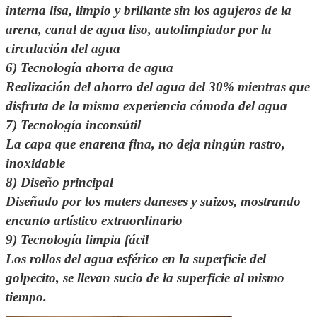
interna lisa, limpio y brillante sin los agujeros de la
arena, canal de agua liso, autolimpiador por la
circulación del agua
6) Tecnología ahorra de agua
Realización del ahorro del agua del 30% mientras que
disfruta de la misma experiencia cómoda del agua
7) Tecnología inconsútil
La capa que enarena fina, no deja ningún rastro,
inoxidable
8) Diseño principal
Diseñado por los maters daneses y suizos, mostrando
encanto artístico extraordinario
9) Tecnología limpia fácil
Los rollos del agua esférico en la superficie del
golpecito, se llevan sucio de la superficie al mismo
tiempo.