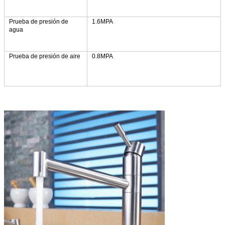
Prueba de presión de
1.6MPA
agua
Prueba de presión de aire
0.8MPA