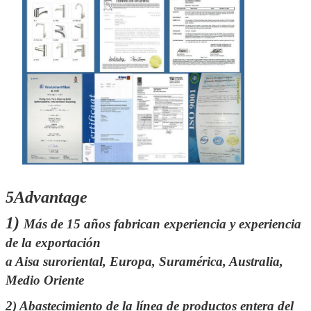
5Advantage
1)
Más de 15 años fabrican experiencia y experiencia
de la exportación
a Aisa suroriental, Europa, Suramérica, Australia,
Medio Oriente
2)
Abastecimiento de la línea de productos entera del