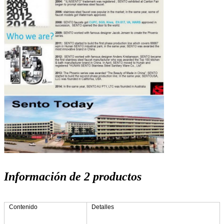
Información de 2 productos
Contenido
Detalles