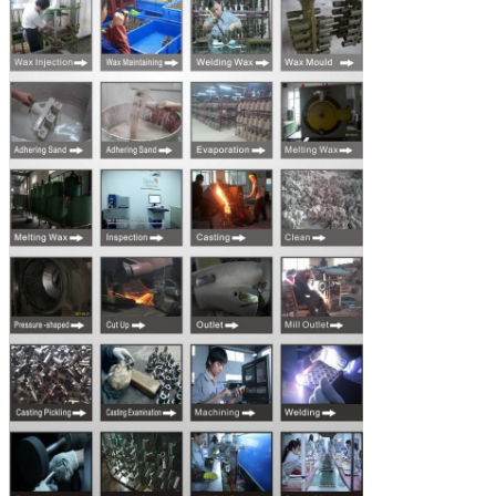
PRESENTACIóN