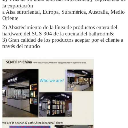
la exportación
a Aisa suroriental, Europa, Suramérica, Australia, Medio
Oriente
2)
Abastecimiento de la línea de productos entera del
hardware del SUS 304 de la cocina del bathroom&
3)
Gran calidad de los productos aceptar por el cliente a
través del mundo