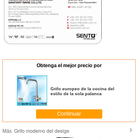
Obtenga el mejor precio por
Grifo europeo de la cocina del
estilo de la sola palanca
Continuar
Grifo moderno del desige
Más