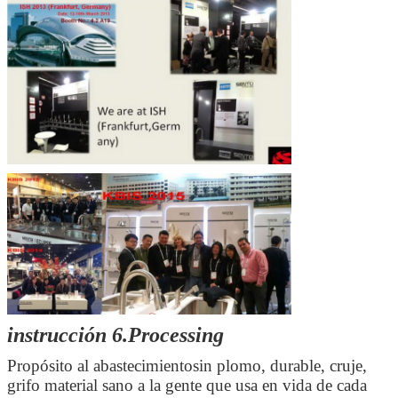
instrucción 6.Processing
Propósito al abastecimiento
sin plomo, durable, cruje
,
grifo material sano a la gente que usa en vida de cada