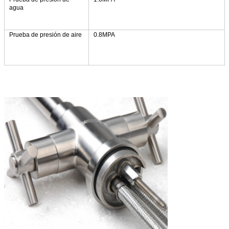
agua
Prueba de presión de aire
0.8MPA