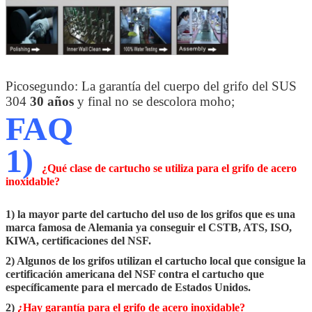
Picosegundo: La garantía del cuerpo del grifo del SUS
304
30 años
y final no se descolora moho;
FAQ
1)
¿Qué clase de cartucho se utiliza para el grifo de acero
inoxidable?
1) la mayor parte del cartucho del uso de los grifos que es una
marca famosa de Alemania ya conseguir el CSTB, ATS, ISO,
KIWA, certificaciones del NSF.
2) Algunos de los grifos utilizan el cartucho local que consigue la
certificación americana del NSF contra el cartucho que
específicamente para el mercado de Estados Unidos.
2)
¿Hay garantía para el grifo de acero inoxidable?