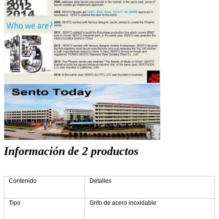
Información de 2 productos
Contenido
Detalles
Tipo
Grifo de acero inoxidable