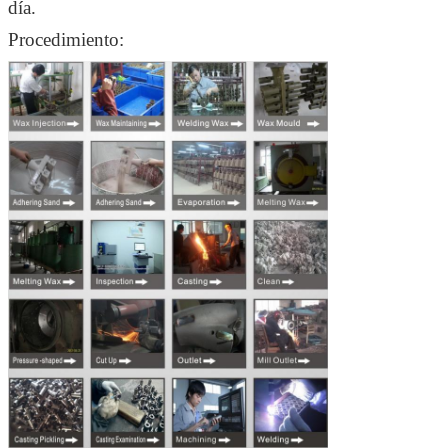
día.
Procedimiento: