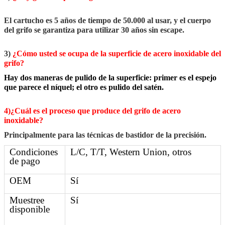
El cartucho es 5 años de tiempo de 50.000 al usar, y el cuerpo
del grifo se garantiza para utilizar 30 años sin escape.
3)
¿Cómo usted se ocupa de la superficie de acero inoxidable del
grifo?
Hay dos maneras de pulido de la superficie: primer es el espejo
que parece el níquel; el otro es pulido del satén.
4)¿Cuál es el proceso que produce del grifo de acero
inoxidable?
Principalmente para las técnicas de bastidor de la precisión.
Condiciones
L/C, T/T, Western Union, otros
de pago
OEM
Sí
Muestree
Sí
disponible