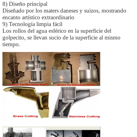
8) Diseño principal
Diseñado por los maters daneses y suizos, mostrando
encanto artístico extraordinario
9) Tecnología limpia fácil
Los rollos del agua esférico en la superficie del
golpecito, se llevan sucio de la superficie al mismo
tiempo.