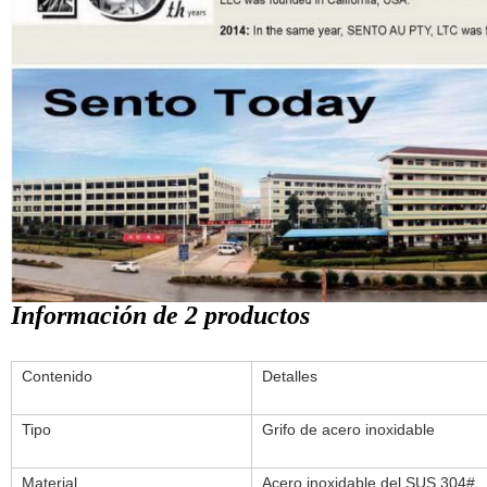
Información de 2 productos
Contenido
Detalles
Tipo
Grifo de acero inoxidable
Material
Acero inoxidable del SUS 304#