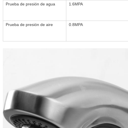
Prueba de presión de agua
1.6MPA
Prueba de presión de aire
0.8MPA