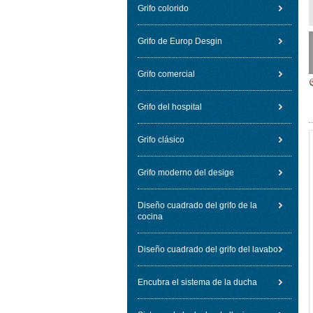
Grifo colorido
Grifo de Europ Desgin
Grifo comercial
Grifo del hospital
Grifo clásico
Grifo moderno del desige
Diseño cuadrado del grifo de la
cocina
Diseño cuadrado del grifo del lavabo
Encubra el sistema de la ducha