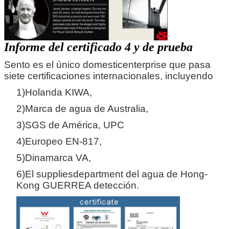
Informe del certificado 4 y de prueba
Sento es el único domesticenterprise que pasa
siete certificaciones internacionales, incluyendo
1)Holanda KIWA,
2)Marca de agua de Australia,
3)SGS de América, UPC
4)Europeo EN-817,
PRESENTACIóN
5)Dinamarca VA,
6)El suppliesdepartment del agua de Hong-
Kong GUERREA detección.