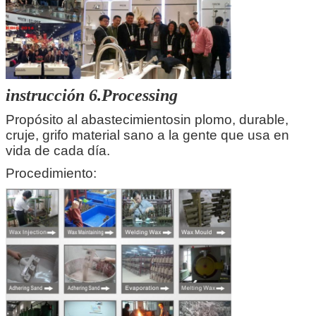
instrucción 6.Processing
Propósito al abastecimiento
sin plomo, durable,
cruje
, grifo material sano a la gente que usa en
vida de cada día.
Procedimiento: