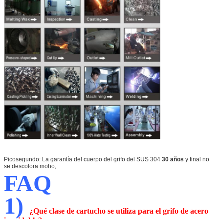
Picosegundo: La garantía del cuerpo del grifo del SUS 304
30 años
y final no
se descolora moho;
FAQ
1)
¿Qué clase de cartucho se utiliza para el grifo de acero