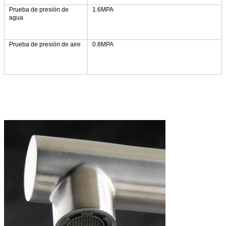
Prueba de presión de
1.6MPA
agua
Prueba de presión de aire
0.8MPA