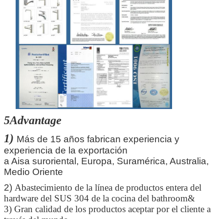
5Advantage
1)
Más de 15 años fabrican experiencia y
experiencia de la exportación
a Aisa suroriental, Europa, Suramérica, Australia,
Medio Oriente
2)
Abastecimiento de la línea de productos entera del
hardware del SUS 304 de la cocina del bathroom&
3)
Gran calidad de los productos aceptar por el cliente a