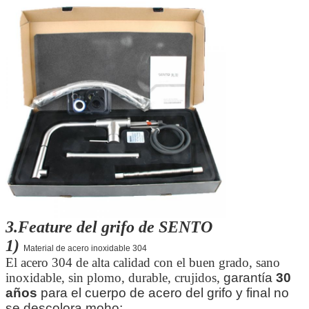
3.Feature del grifo de SENTO
1)
Material de acero inoxidable 304
El acero 304 de alta calidad con el buen grado, sano
inoxidable, sin plomo, durable, crujidos,
garantía
30
años
para el cuerpo de acero del grifo y final no
se descolora moho;