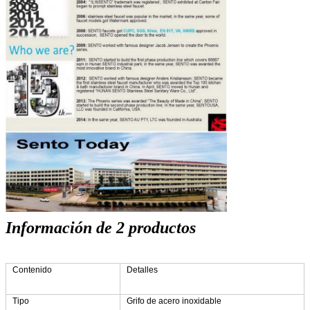
Información de 2 productos
Contenido
Detalles
Tipo
Grifo de acero inoxidable