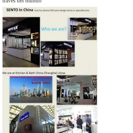
través del mundo