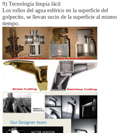
9) Tecnología limpia fácil
Los rollos del agua esférico en la superficie del
golpecito, se llevan sucio de la superficie al mismo
tiempo.
Deja un mensaje
¡Te llamaremos pronto!