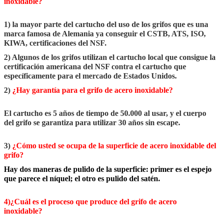
inoxidable?
1) la mayor parte del cartucho del uso de los grifos que es una
marca famosa de Alemania ya conseguir el CSTB, ATS, ISO,
KIWA, certificaciones del NSF.
2) Algunos de los grifos utilizan el cartucho local que consigue la
certificación americana del NSF contra el cartucho que
específicamente para el mercado de Estados Unidos.
2)
¿Hay garantía para el grifo de acero inoxidable?
El cartucho es 5 años de tiempo de 50.000 al usar, y el cuerpo
del grifo se garantiza para utilizar 30 años sin escape.
3)
¿Cómo usted se ocupa de la superficie de acero inoxidable del
grifo?
Hay dos maneras de pulido de la superficie: primer es el espejo
que parece el níquel; el otro es pulido del satén.
4)¿Cuál es el proceso que produce del grifo de acero
inoxidable?