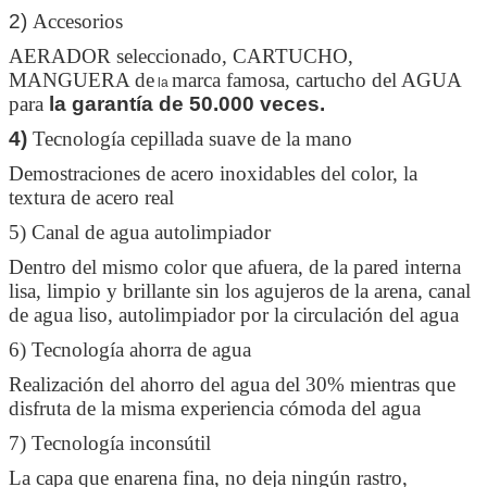
2)
Accesorios
AERADOR seleccionado, CARTUCHO,
MANGUERA de
marca famosa, cartucho del AGUA
la
para
la garantía de 50.000 veces.
4)
Tecnología cepillada suave de la mano
Demostraciones de acero inoxidables del color, la
textura de acero real
5) Canal de agua autolimpiador
Dentro del mismo color que afuera, de la pared interna
lisa, limpio y brillante sin los agujeros de la arena, canal
de agua liso, autolimpiador por la circulación del agua
6) Tecnología ahorra de agua
Realización del ahorro del agua del 30% mientras que
disfruta de la misma experiencia cómoda del agua
7) Tecnología inconsútil
La capa que enarena fina, no deja ningún rastro,