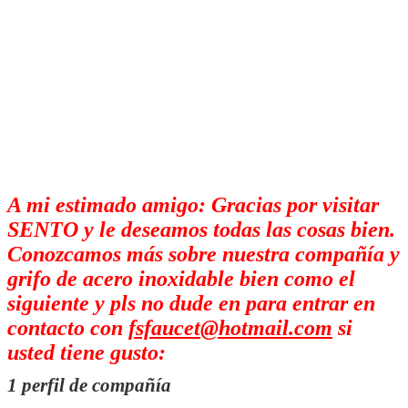
A mi estimado amigo: Gracias por visitar
SENTO y le deseamos todas las cosas bien.
Conozcamos más sobre nuestra compañía y
grifo de acero inoxidable bien como el
siguiente y pls no dude en para entrar en
contacto con
fsfaucet@hotmail.com
si
usted tiene gusto:
1 perfil de compañía