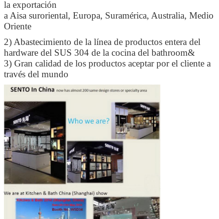
la exportación
a Aisa suroriental, Europa, Suramérica, Australia, Medio
Oriente
2)
Abastecimiento de la línea de productos entera del
hardware del SUS 304 de la cocina del bathroom&
3) Gran calidad de los productos aceptar por el cliente a
través del mundo
PRESENTACIóN