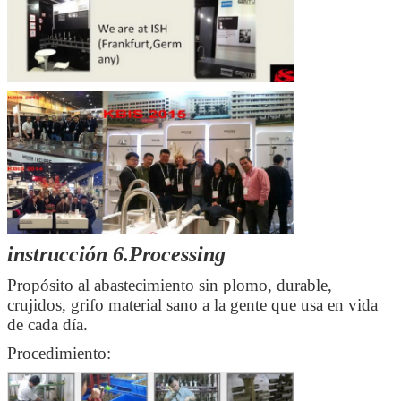
instrucción 6.Processing
Propósito al abastecimiento sin plomo, durable,
crujidos, grifo material sano a la gente que usa en vida
de cada día.
Procedimiento: