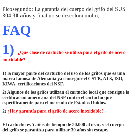
Picosegundo: La garantía del cuerpo del grifo del SUS
304
30 años
y final no se descolora moho;
FAQ
1)
¿Qué clase de cartucho se utiliza para el grifo de acero
inoxidable?
1) la mayor parte del cartucho del uso de los grifos que es una
marca famosa de Alemania ya conseguir el CSTB, ATS, ISO,
KIWA, certificaciones del NSF.
2) Algunos de los grifos utilizan el cartucho local que consigue la
certificación americana del NSF contra el cartucho que
específicamente para el mercado de Estados Unidos.
2)
¿Hay garantía para el grifo de acero inoxidable?
El cartucho es 5 años de tiempo de 50.000 al usar, y el cuerpo
del grifo se garantiza para utilizar 30 años sin escape.