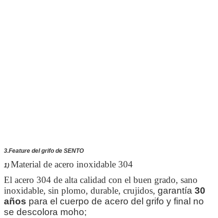
3.Feature del grifo de SENTO
Material de acero inoxidable 304
1)
El acero 304 de alta calidad con el buen grado, sano
inoxidable, sin plomo, durable, crujidos,
garantía
30
años
para el cuerpo de acero del grifo y final no
se descolora moho;