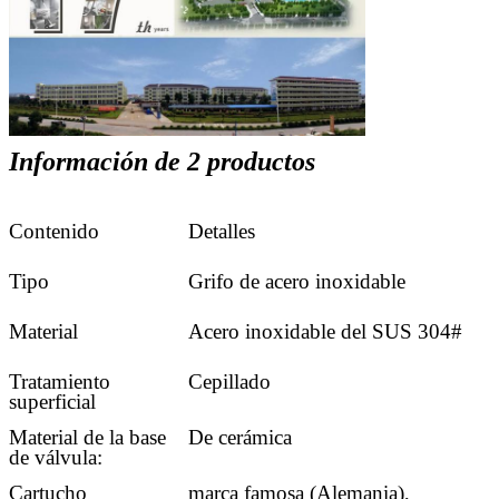
Información de 2 productos
Contenido
Detalles
Tipo
Grifo de acero inoxidable
Material
Acero inoxidable del SUS 304#
Tratamiento
Cepillado
superficial
Material de la base
De cerámica
de válvula:
Cartucho
marca famosa (Alemania),