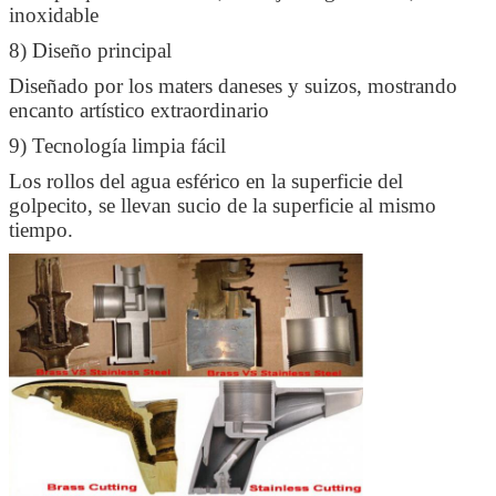
inoxidable
8) Diseño principal
Diseñado por los maters daneses y suizos, mostrando
encanto artístico extraordinario
9) Tecnología limpia fácil
Los rollos del agua esférico en la superficie del
golpecito, se llevan sucio de la superficie al mismo
tiempo.