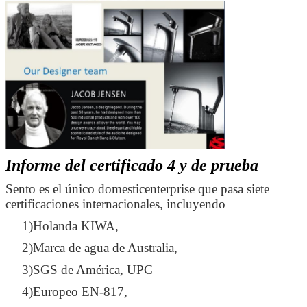
Informe del certificado 4 y de prueba
Sento es el único domesticenterprise que pasa siete
certificaciones internacionales, incluyendo
1)Holanda KIWA,
2)Marca de agua de Australia,
3)SGS de América, UPC
4)Europeo EN-817,