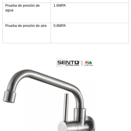
Prueba de presión de
1.6MPA
agua
Prueba de presión de aire
0.8MPA