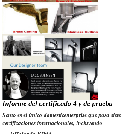
Informe del certificado 4 y de prueba
Sento es el único domesticenterprise que pasa siete
certificaciones internacionales, incluyendo