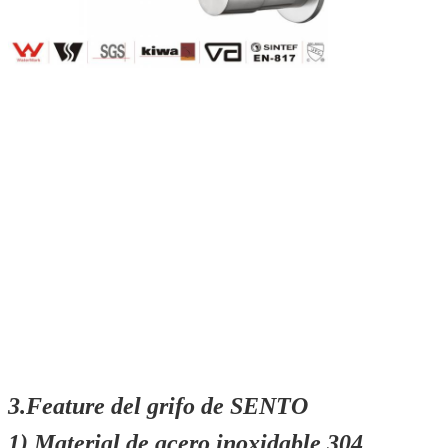
3.Feature del grifo de SENTO
1)
Material de acero inoxidable 304