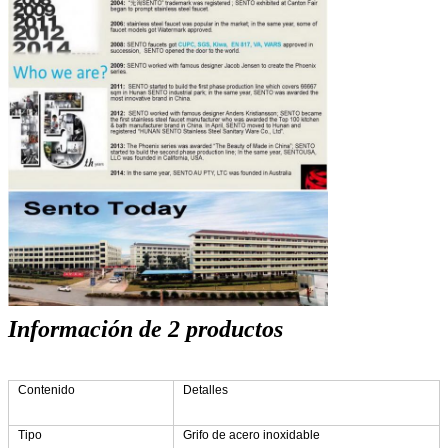
Información de 2 productos
Contenido
Detalles
Tipo
Grifo de acero inoxidable