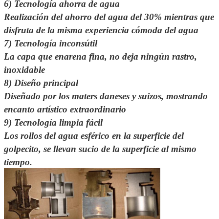
6) Tecnología ahorra de agua
Realización del ahorro del agua del 30% mientras que
disfruta de la misma experiencia cómoda del agua
7) Tecnología inconsútil
La capa que enarena fina, no deja ningún rastro,
inoxidable
8) Diseño principal
Diseñado por los maters daneses y suizos, mostrando
encanto artístico extraordinario
9) Tecnología limpia fácil
Los rollos del agua esférico en la superficie del
golpecito, se llevan sucio de la superficie al mismo
tiempo.