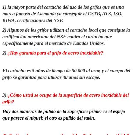
1) la mayor parte del cartucho del uso de los grifos que es una
marca famosa de Alemania ya conseguir el CSTB, ATS, ISO,
KIWA, certificaciones del NSF.
2) Algunos de los grifos utilizan el cartucho local que consigue la
certificación americana del NSF contra el cartucho que
específicamente para el mercado de Estados Unidos.
2)
¿Hay garantía para el grifo de acero inoxidable?
El cartucho es 5 años de tiempo de 50.000 al usar, y el cuerpo del
grifo se garantiza para utilizar 30 años sin escape.
3)
¿Cómo usted se ocupa de la superficie de acero inoxidable del
grifo?
Hay dos maneras de pulido de la superficie: primer es el espejo
que parece el níquel; el otro es pulido del satén.