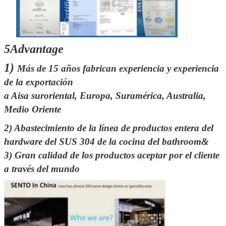
5Advantage
1)
Más de 15 años fabrican experiencia y experiencia
de la exportación
a Aisa suroriental, Europa, Suramérica, Australia,
Medio Oriente
2)
Abastecimiento de la línea de productos entera del
hardware del SUS 304 de la cocina del bathroom&
3)
Gran calidad de los productos aceptar por el cliente
a través del mundo