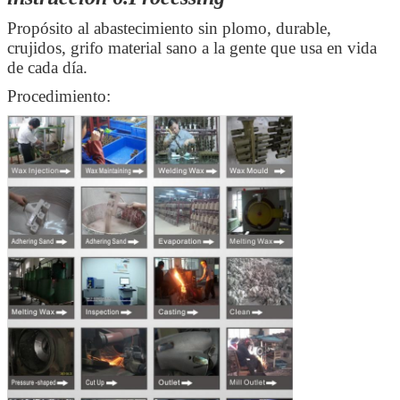
Propósito al abastecimiento sin plomo, durable,
crujidos, grifo material sano a la gente que usa en vida
de cada día.
Procedimiento: