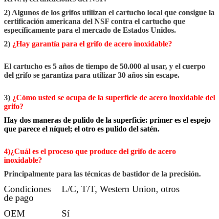
2) Algunos de los grifos utilizan el cartucho local que consigue la
certificación americana del NSF contra el cartucho que
específicamente para el mercado de Estados Unidos.
2)
¿Hay garantía para el grifo de acero inoxidable?
El cartucho es 5 años de tiempo de 50.000 al usar, y el cuerpo
del grifo se garantiza para utilizar 30 años sin escape.
3)
¿Cómo usted se ocupa de la superficie de acero inoxidable del
grifo?
Hay dos maneras de pulido de la superficie: primer es el espejo
que parece el níquel; el otro es pulido del satén.
4)¿Cuál es el proceso que produce del grifo de acero
inoxidable?
Principalmente para las técnicas de bastidor de la precisión.
Condiciones
L/C, T/T, Western Union, otros
de pago
OEM
Sí