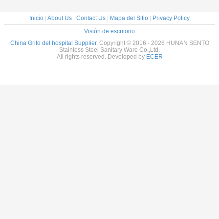
Inicio
|
About Us
|
Contact Us
|
Mapa del Sitio
|
Privacy Policy
Visión de escritorio
China Grifo del hospital Supplier.
Copyright © 2016 - 2026 HUNAN SENTO
Stainless Steel Sanitary Ware Co.,Ltd.
All rights reserved. Developed by
ECER