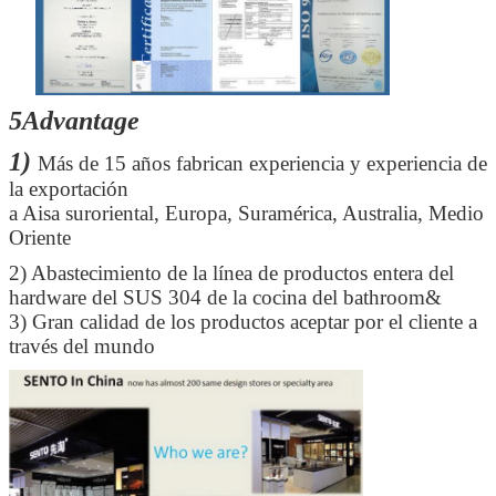
5Advantage
1)
Más de 15 años fabrican experiencia y experiencia de
la exportación
a Aisa suroriental, Europa, Suramérica, Australia, Medio
Oriente
2)
Abastecimiento de la línea de productos entera del
hardware del SUS 304 de la cocina del bathroom&
PRESENTACIóN
3) Gran calidad de los productos aceptar por el cliente a
través del mundo