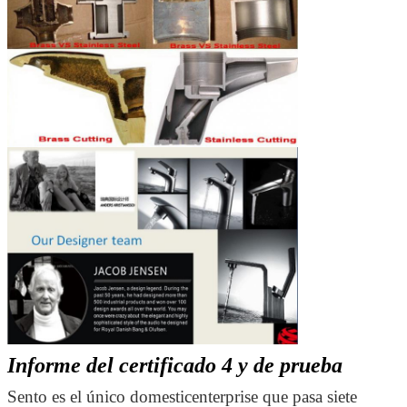
Informe del certificado 4 y de prueba
Sento es el único domesticenterprise que pasa siete