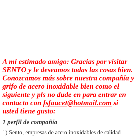
A mi estimado amigo: Gracias por visitar
SENTO y le deseamos todas las cosas bien.
Conozcamos más sobre nuestra compañía y
grifo de acero inoxidable bien como el
siguiente y pls no dude en para entrar en
contacto con
fsfaucet@hotmail.com
si
usted tiene gusto:
1 perfil de compañía
1) Sento, empresas de acero inoxidables de calidad