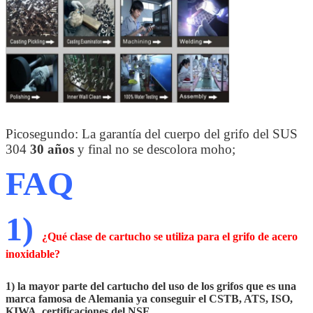
Picosegundo: La garantía del cuerpo del grifo del SUS
304
30 años
y final no se descolora moho;
FAQ
1)
¿Qué clase de cartucho se utiliza para el grifo de acero
inoxidable?
1) la mayor parte del cartucho del uso de los grifos que es una
marca famosa de Alemania ya conseguir el CSTB, ATS, ISO,
KIWA, certificaciones del NSF.