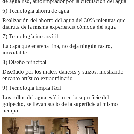
de agua liso, autolimpiador por la circulación del agua
6) Tecnología ahorra de agua
Realización del ahorro del agua del 30% mientras que
disfruta de la misma experiencia cómoda del agua
7) Tecnología inconsútil
La capa que enarena fina, no deja ningún rastro,
inoxidable
8) Diseño principal
Diseñado por los maters daneses y suizos, mostrando
encanto artístico extraordinario
9) Tecnología limpia fácil
Los rollos del agua esférico en la superficie del
golpecito, se llevan sucio de la superficie al mismo
tiempo.