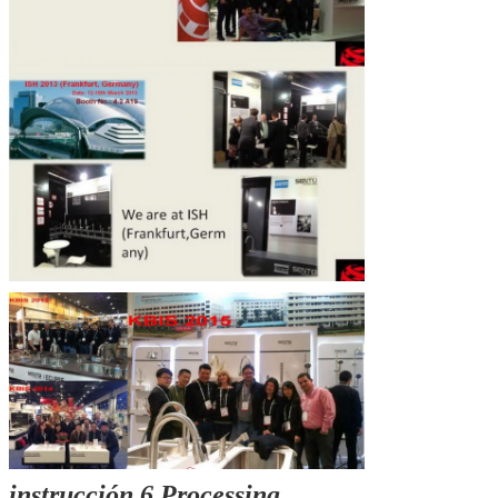
instrucción 6.Processing