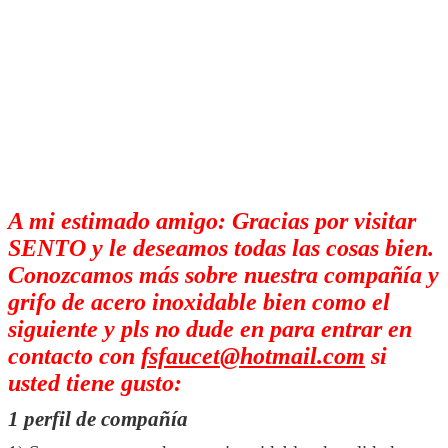
A mi estimado amigo: Gracias por visitar
SENTO y le deseamos todas las cosas bien.
Conozcamos más sobre nuestra compañía y
grifo de acero inoxidable bien como el
siguiente y pls no dude en para entrar en
contacto con
fsfaucet@hotmail.com
si
usted tiene gusto:
1 perfil de compañía