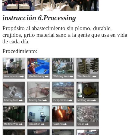
instrucción 6.Processing
Propósito al abastecimiento sin plomo, durable,
crujidos, grifo material sano a la gente que usa en vida
de cada día.
Procedimiento: