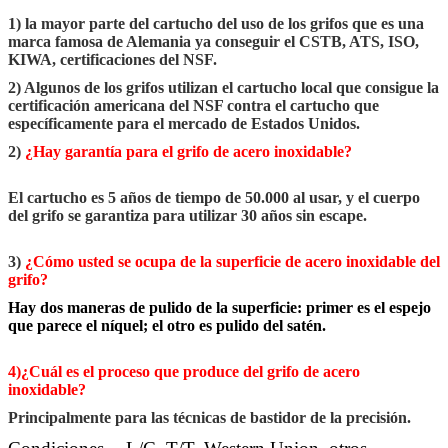
1) la mayor parte del cartucho del uso de los grifos que es una
marca famosa de Alemania ya conseguir el CSTB, ATS, ISO,
KIWA, certificaciones del NSF.
2) Algunos de los grifos utilizan el cartucho local que consigue la
certificación americana del NSF contra el cartucho que
específicamente para el mercado de Estados Unidos.
2)
¿Hay garantía para el grifo de acero inoxidable?
El cartucho es 5 años de tiempo de 50.000 al usar, y el cuerpo
del grifo se garantiza para utilizar 30 años sin escape.
3)
¿Cómo usted se ocupa de la superficie de acero inoxidable del
grifo?
Hay dos maneras de pulido de la superficie: primer es el espejo
que parece el níquel; el otro es pulido del satén.
4)¿Cuál es el proceso que produce del grifo de acero
inoxidable?
Principalmente para las técnicas de bastidor de la precisión.