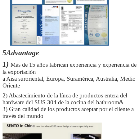
5Advantage
1)
Más de 15 años fabrican experiencia y experiencia de
la exportación
a Aisa suroriental, Europa, Suramérica, Australia, Medio
Oriente
2)
Abastecimiento de la línea de productos entera del
hardware del SUS 304 de la cocina del bathroom&
3) Gran calidad de los productos aceptar por el cliente a
través del mundo