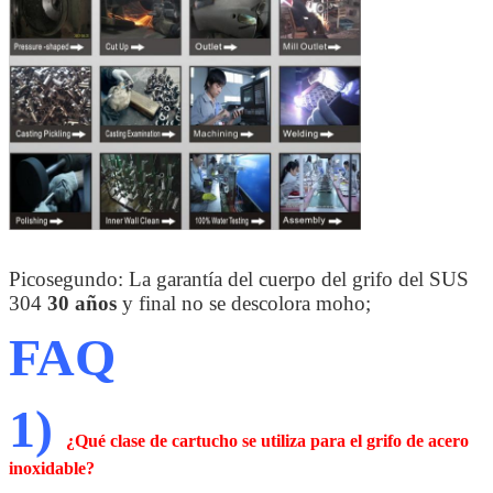
Picosegundo: La garantía del cuerpo del grifo del SUS
304
30 años
y final no se descolora moho;
FAQ
1)
¿Qué clase de cartucho se utiliza para el grifo de acero
inoxidable?