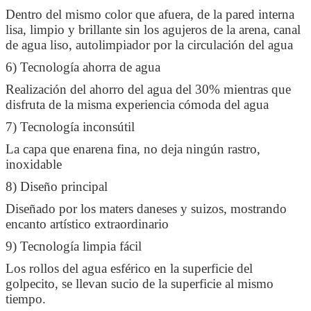
Dentro del mismo color que afuera, de la pared interna
lisa, limpio y brillante sin los agujeros de la arena, canal
de agua liso, autolimpiador por la circulación del agua
6) Tecnología ahorra de agua
Realización del ahorro del agua del 30% mientras que
disfruta de la misma experiencia cómoda del agua
7) Tecnología inconsútil
La capa que enarena fina, no deja ningún rastro,
inoxidable
8) Diseño principal
Diseñado por los maters daneses y suizos, mostrando
encanto artístico extraordinario
9) Tecnología limpia fácil
Los rollos del agua esférico en la superficie del
golpecito, se llevan sucio de la superficie al mismo
tiempo.