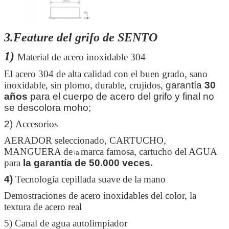
3.Feature del grifo de SENTO
1)
Material de acero inoxidable 304
El acero 304 de alta calidad con el buen grado, sano
inoxidable, sin plomo, durable, crujidos,
garantía
30
años
para el cuerpo de acero del grifo y final no
se descolora moho;
2)
Accesorios
AERADOR seleccionado, CARTUCHO,
MANGUERA de
marca famosa, cartucho del AGUA
la
para
la garantía de 50.000 veces.
4)
Tecnología cepillada suave de la mano
Demostraciones de acero inoxidables del color, la
textura de acero real
5) Canal de agua autolimpiador