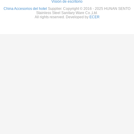
Visión de escritorio
China Accesorios del hotel
Supplier. Copyright © 2016 - 2025 HUNAN SENTO
Stainless Steel Sanitary Ware Co.,Ltd.
All rights reserved. Developed by
ECER