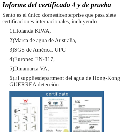
Informe del certificado 4 y de prueba
Sento es el único domesticenterprise que pasa siete
certificaciones internacionales, incluyendo
1)Holanda KIWA,
2)Marca de agua de Australia,
3)SGS de América, UPC
4)Europeo EN-817,
5)Dinamarca VA,
6)El suppliesdepartment del agua de Hong-Kong
GUERREA detección.