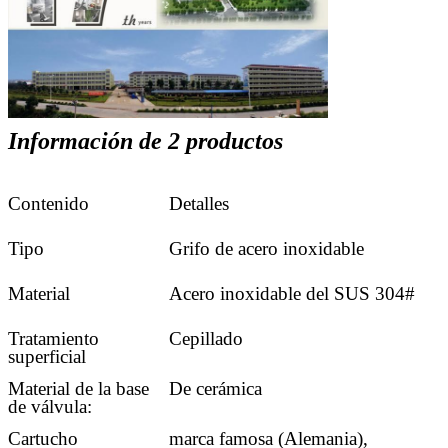
Información de 2 productos
Contenido
Detalles
Tipo
Grifo de acero inoxidable
Material
Acero inoxidable del SUS 304#
Tratamiento
Cepillado
superficial
Material de la base
De cerámica
de válvula:
Cartucho
marca famosa (Alemania),