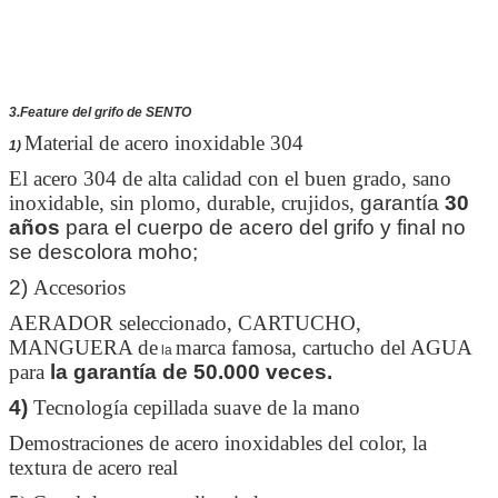
3.Feature del grifo de SENTO
Material de acero inoxidable 304
1)
El acero 304 de alta calidad con el buen grado, sano
inoxidable, sin plomo, durable, crujidos,
garantía
30
años
para el cuerpo de acero del grifo y final no
se descolora moho;
2)
Accesorios
AERADOR seleccionado, CARTUCHO,
MANGUERA de
marca famosa, cartucho del AGUA
la
para
la garantía de 50.000 veces.
4)
Tecnología cepillada suave de la mano
Demostraciones de acero inoxidables del color, la
textura de acero real