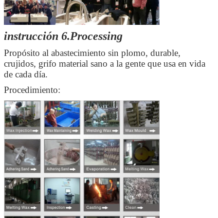
instrucción 6.Processing
Propósito al abastecimiento sin plomo, durable,
crujidos, grifo material sano a la gente que usa en vida
de cada día.
Procedimiento: