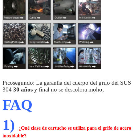
Picosegundo: La garantía del cuerpo del grifo del SUS
304
30 años
y final no se descolora moho;
FAQ
1)
¿Qué clase de cartucho se utiliza para el grifo de acero
inoxidable?