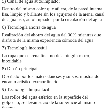
5) Canal de agua autolimpiador
Dentro del mismo color que afuera, de la pared interna
lisa, limpio y brillante sin los agujeros de la arena, canal
de agua liso, autolimpiador por la circulación del agua
6) Tecnología ahorra de agua
Realización del ahorro del agua del 30% mientras que
disfruta de la misma experiencia cómoda del agua
7) Tecnología inconsútil
La capa que enarena fina, no deja ningún rastro,
inoxidable
8) Diseño principal
Diseñado por los maters daneses y suizos, mostrando
encanto artístico extraordinario
9) Tecnología limpia fácil
Los rollos del agua esférico en la superficie del
golpecito, se llevan sucio de la superficie al mismo
tiempo.