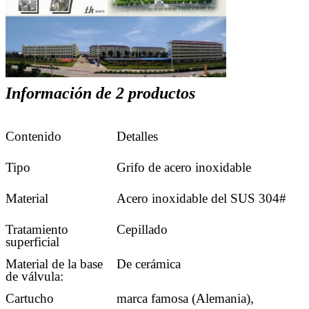
Información de 2 productos
Contenido
Detalles
Tipo
Grifo de acero inoxidable
Material
Acero inoxidable del SUS 304#
Tratamiento
Cepillado
superficial
Material de la base
De cerámica
de válvula:
Cartucho
marca famosa (Alemania),