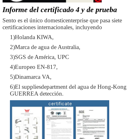
Informe del certificado 4 y de prueba
Sento es el único domesticenterprise que pasa siete
certificaciones internacionales, incluyendo
1)Holanda KIWA,
2)Marca de agua de Australia,
3)SGS de América, UPC
4)Europeo EN-817,
5)Dinamarca VA,
6)El suppliesdepartment del agua de Hong-Kong
GUERREA detección.