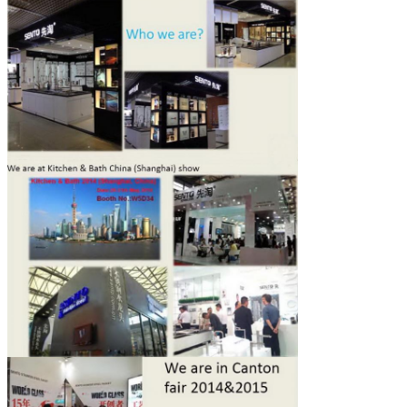
PRESENTACIóN