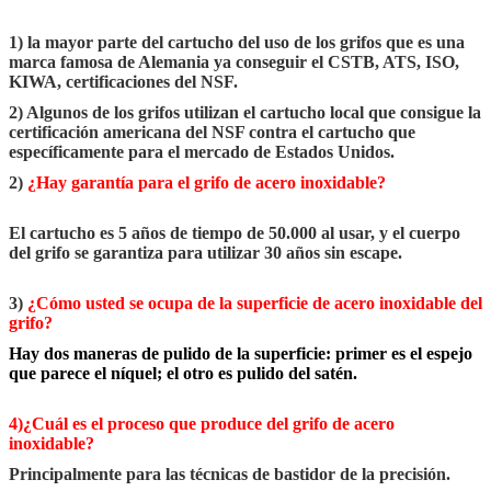
1) la mayor parte del cartucho del uso de los grifos que es una
marca famosa de Alemania ya conseguir el CSTB, ATS, ISO,
KIWA, certificaciones del NSF.
2) Algunos de los grifos utilizan el cartucho local que consigue la
certificación americana del NSF contra el cartucho que
específicamente para el mercado de Estados Unidos.
2)
¿Hay garantía para el grifo de acero inoxidable?
El cartucho es 5 años de tiempo de 50.000 al usar, y el cuerpo
del grifo se garantiza para utilizar 30 años sin escape.
3)
¿Cómo usted se ocupa de la superficie de acero inoxidable del
grifo?
Hay dos maneras de pulido de la superficie: primer es el espejo
que parece el níquel; el otro es pulido del satén.
4)¿Cuál es el proceso que produce del grifo de acero
inoxidable?
Principalmente para las técnicas de bastidor de la precisión.