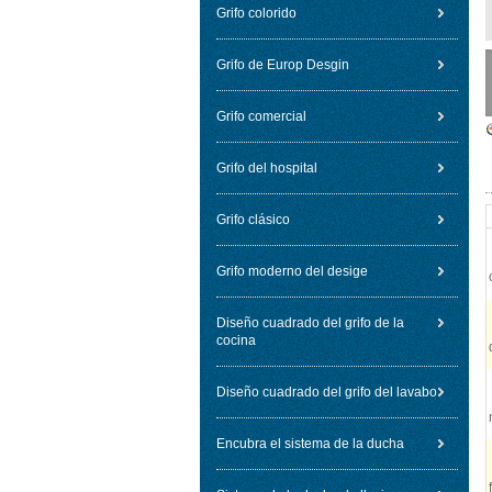
Grifo colorido
Grifo de Europ Desgin
Grifo comercial
Grifo del hospital
Grifo clásico
Grifo moderno del desige
Diseño cuadrado del grifo de la
cocina
Diseño cuadrado del grifo del lavabo
Encubra el sistema de la ducha