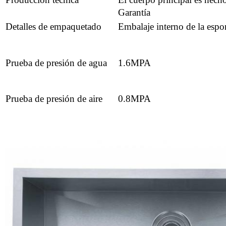
Garantía
Detalles de empaquetado
Embalaje interno de la espon
Prueba de presión de agua
1.6MPA
Prueba de presión de aire
0.8MPA