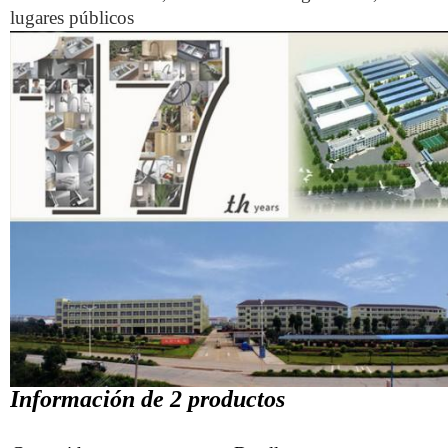
lugares públicos
Información de 2 productos