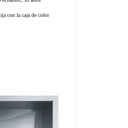
ja con la caja de color